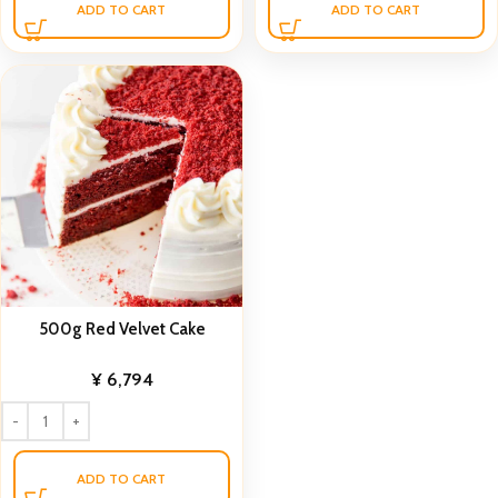
ADD TO CART
ADD TO CART
500g Red Velvet Cake
¥
6,794
ADD TO CART