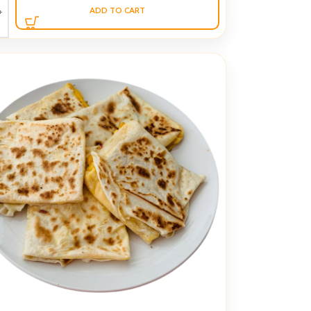
ADD TO CART