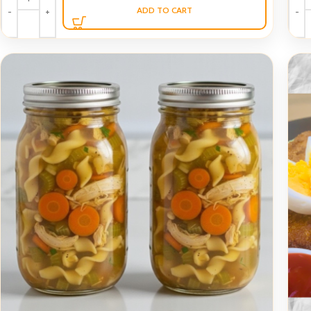
ADD TO CART