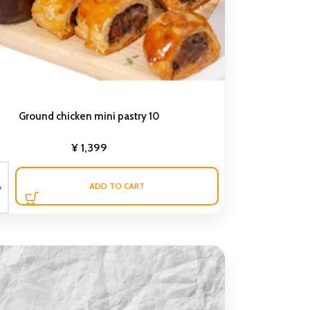
Ground chicken mini pastry 10
¥
1,399
ADD TO CART