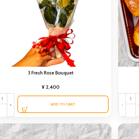
3 Fresh Rose Bouquet
¥
2,400
ADD TO CART