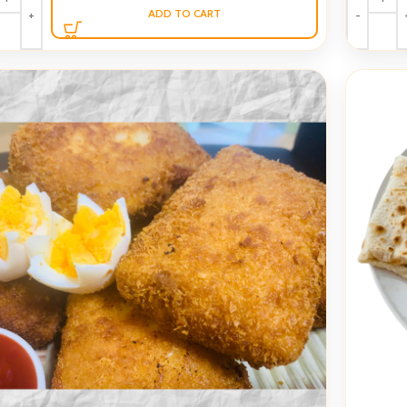
ADD TO CART